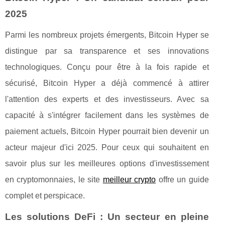
2025
Parmi les nombreux projets émergents, Bitcoin Hyper se
distingue par sa transparence et ses innovations
technologiques. Conçu pour être à la fois rapide et
sécurisé, Bitcoin Hyper a déjà commencé à attirer
l'attention des experts et des investisseurs. Avec sa
capacité à s'intégrer facilement dans les systèmes de
paiement actuels, Bitcoin Hyper pourrait bien devenir un
acteur majeur d'ici 2025. Pour ceux qui souhaitent en
savoir plus sur les meilleures options d'investissement
en cryptomonnaies, le site
meilleur crypto
offre un guide
complet et perspicace.
Les solutions DeFi : Un secteur en pleine