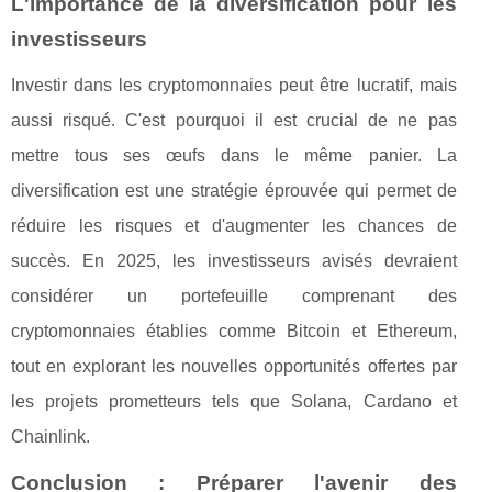
L'importance de la diversification pour les
investisseurs
Investir dans les cryptomonnaies peut être lucratif, mais
aussi risqué. C'est pourquoi il est crucial de ne pas
mettre tous ses œufs dans le même panier. La
diversification est une stratégie éprouvée qui permet de
réduire les risques et d'augmenter les chances de
succès. En 2025, les investisseurs avisés devraient
considérer un portefeuille comprenant des
cryptomonnaies établies comme Bitcoin et Ethereum,
tout en explorant les nouvelles opportunités offertes par
les projets prometteurs tels que Solana, Cardano et
Chainlink.
Conclusion : Préparer l'avenir des