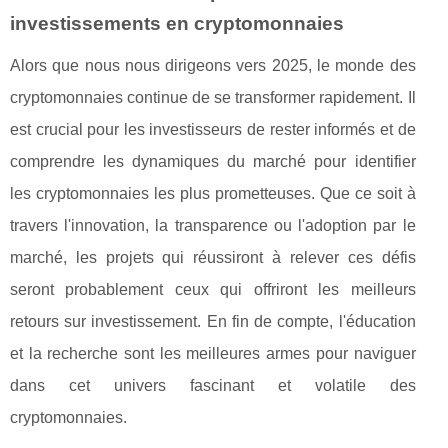
investissements en cryptomonnaies
Alors que nous nous dirigeons vers 2025, le monde des
cryptomonnaies continue de se transformer rapidement. Il
est crucial pour les investisseurs de rester informés et de
comprendre les dynamiques du marché pour identifier
les cryptomonnaies les plus prometteuses. Que ce soit à
travers l'innovation, la transparence ou l'adoption par le
marché, les projets qui réussiront à relever ces défis
seront probablement ceux qui offriront les meilleurs
retours sur investissement. En fin de compte, l'éducation
et la recherche sont les meilleures armes pour naviguer
dans cet univers fascinant et volatile des
cryptomonnaies.