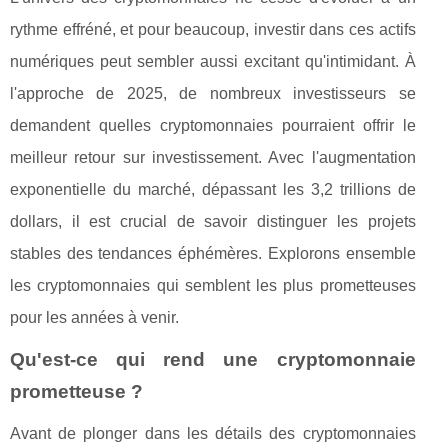
rythme effréné, et pour beaucoup, investir dans ces actifs
numériques peut sembler aussi excitant qu'intimidant. À
l'approche de 2025, de nombreux investisseurs se
demandent quelles cryptomonnaies pourraient offrir le
meilleur retour sur investissement. Avec l'augmentation
exponentielle du marché, dépassant les 3,2 trillions de
dollars, il est crucial de savoir distinguer les projets
stables des tendances éphémères. Explorons ensemble
les cryptomonnaies qui semblent les plus prometteuses
pour les années à venir.
Qu'est-ce qui rend une cryptomonnaie
prometteuse ?
Avant de plonger dans les détails des cryptomonnaies