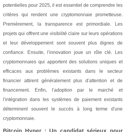
potentielles pour 2025, il est essentiel de comprendre les
critères qui rendent une cryptomonnaie prometteuse.
Premièrement, la transparence est primordiale. Les
projets qui offrent une visibilité claire sur leurs opérations
et leur développement sont souvent plus dignes de
confiance. Ensuite, l'innovation joue un rôle clé. Les
cryptomonnaies qui apportent des solutions uniques et
efficaces aux problèmes existants dans le secteur
financier attirent généralement plus d'attention et de
financement. Enfin, l'adoption par le marché et
l'intégration dans les systèmes de paiement existants
déterminent souvent le succès à long terme d'une
cryptomonnaie.
Bitcoin Hyper : Un candidat sérieux pour