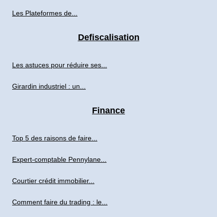
Les Plateformes de...
Defiscalisation
Les astuces pour réduire ses...
Girardin industriel : un...
Finance
Top 5 des raisons de faire...
Expert-comptable Pennylane...
Courtier crédit immobilier...
Comment faire du trading : le...