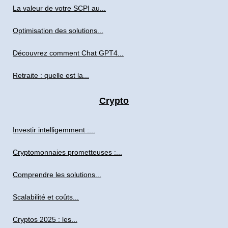
La valeur de votre SCPI au...
Optimisation des solutions...
Découvrez comment Chat GPT4...
Retraite : quelle est la...
Crypto
Investir intelligemment :...
Cryptomonnaies prometteuses :...
Comprendre les solutions...
Scalabilité et coûts...
Cryptos 2025 : les...