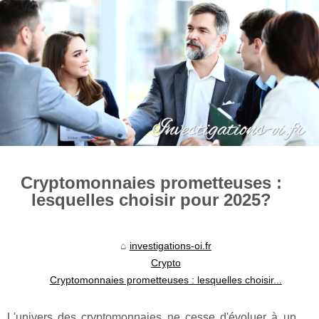
Cryptomonnaies prometteuses :
lesquelles choisir pour 2025?
investigations-oi.fr
Crypto
Cryptomonnaies prometteuses : lesquelles choisir...
L'univers des cryptomonnaies ne cesse d'évoluer à un