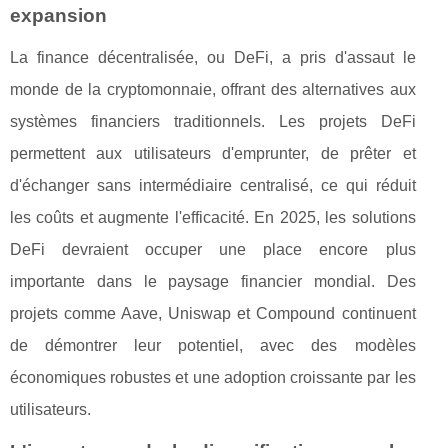
expansion
La finance décentralisée, ou DeFi, a pris d'assaut le
monde de la cryptomonnaie, offrant des alternatives aux
systèmes financiers traditionnels. Les projets DeFi
permettent aux utilisateurs d'emprunter, de prêter et
d'échanger sans intermédiaire centralisé, ce qui réduit
les coûts et augmente l'efficacité. En 2025, les solutions
DeFi devraient occuper une place encore plus
importante dans le paysage financier mondial. Des
projets comme Aave, Uniswap et Compound continuent
de démontrer leur potentiel, avec des modèles
économiques robustes et une adoption croissante par les
utilisateurs.