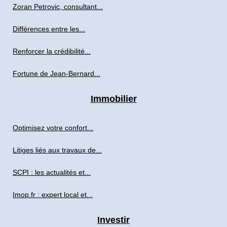
Zoran Petrovic, consultant...
Différences entre les...
Renforcer la crédibilité...
Fortune de Jean-Bernard...
Immobilier
Optimisez votre confort...
Litiges liés aux travaux de...
SCPI : les actualités et...
Imop.fr : expert local et...
Investir