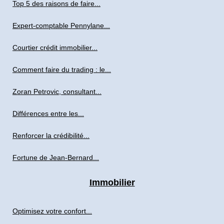
Top 5 des raisons de faire...
Expert-comptable Pennylane...
Courtier crédit immobilier...
Comment faire du trading : le...
Zoran Petrovic, consultant...
Différences entre les...
Renforcer la crédibilité...
Fortune de Jean-Bernard...
Immobilier
Optimisez votre confort...