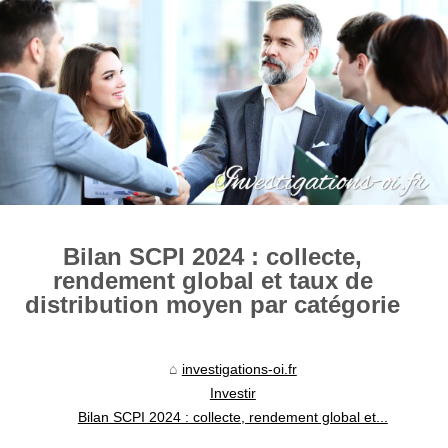
Bilan SCPI 2024 : collecte,
rendement global et taux de
distribution moyen par catégorie
investigations-oi.fr
Investir
Bilan SCPI 2024 : collecte, rendement global et...