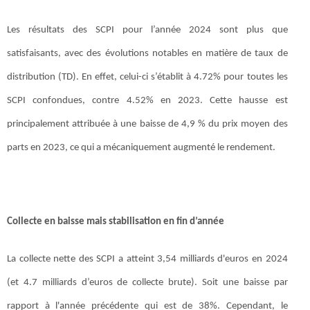
Les résultats des SCPI pour l’année 2024 sont plus que
satisfaisants, avec des évolutions notables en matière de taux de
distribution (TD). En effet, celui-ci s’établit à 4.72% pour toutes les
SCPI confondues, contre 4.52% en 2023. Cette hausse est
principalement attribuée à une baisse de 4,9 % du prix moyen des
parts en 2023, ce qui a mécaniquement augmenté le rendement.
Collecte en baisse mais stabilisation en fin d’année
La collecte nette des SCPI a atteint 3,54 milliards d'euros en 2024
(et 4.7 milliards d’euros de collecte brute). Soit une baisse par
rapport à l'année précédente qui est de 38%. Cependant, le