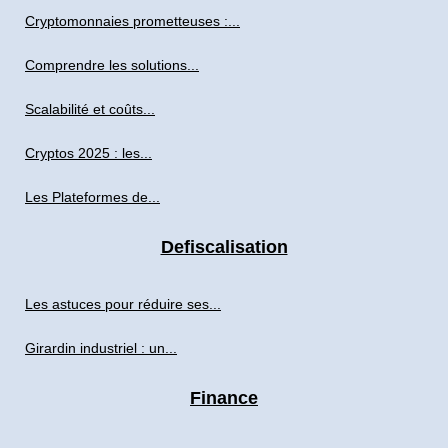
Cryptomonnaies prometteuses :...
Comprendre les solutions...
Scalabilité et coûts...
Cryptos 2025 : les...
Les Plateformes de...
Defiscalisation
Les astuces pour réduire ses...
Girardin industriel : un...
Finance