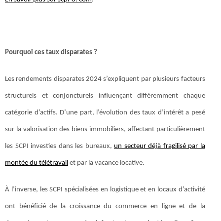
Pourquoi ces taux disparates ?
Les rendements disparates 2024 s’expliquent par plusieurs facteurs
structurels et conjoncturels influençant différemment chaque
catégorie d’actifs. D’une part, l’évolution des taux d’intérêt a pesé
sur la valorisation des biens immobiliers, affectant particulièrement
les SCPI investies dans les bureaux,
un secteur déjà fragilisé par la
montée du télétravail
et par la vacance locative.
À l’inverse, les SCPI spécialisées en logistique et en locaux d’activité
ont bénéficié de la croissance du commerce en ligne et de la