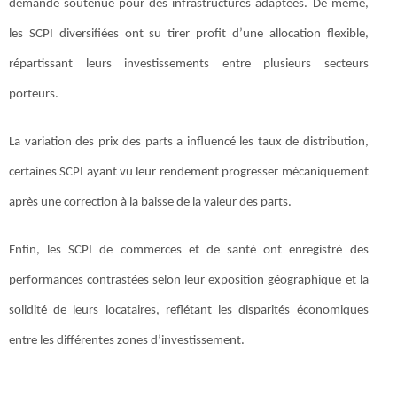
demande soutenue pour des infrastructures adaptées. De même,
les SCPI diversifiées ont su tirer profit d’une allocation flexible,
répartissant leurs investissements entre plusieurs secteurs
porteurs.
La variation des prix des parts a influencé les taux de distribution,
certaines SCPI ayant vu leur rendement progresser mécaniquement
après une correction à la baisse de la valeur des parts.
Enfin, les SCPI de commerces et de santé ont enregistré des
performances contrastées selon leur exposition géographique et la
solidité de leurs locataires, reflétant les disparités économiques
entre les différentes zones d’investissement.