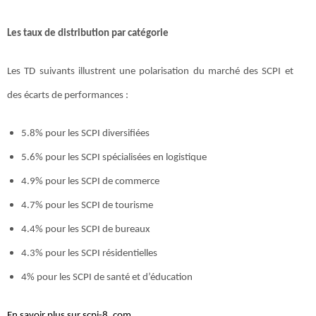
Les taux de distribution par catégorie
Les TD suivants illustrent une polarisation du marché des SCPI et
des écarts de performances :
5.8% pour les SCPI diversifiées
5.6% pour les SCPI spécialisées en logistique
4.9% pour les SCPI de commerce
4.7% pour les SCPI de tourisme
4.4% pour les SCPI de bureaux
4.3% pour les SCPI résidentielles
4% pour les SCPI de santé et d’éducation
En savoir plus sur scpi-8. com
.