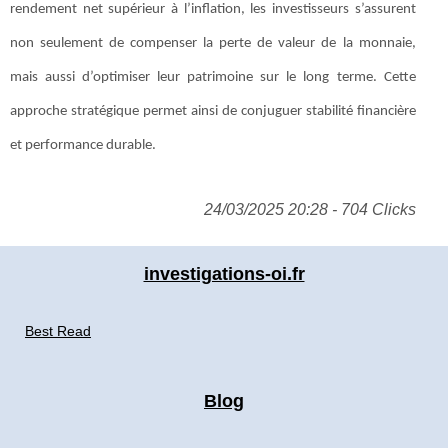
rendement net supérieur à l’inflation, les investisseurs s’assurent
non seulement de compenser la perte de valeur de la monnaie,
mais aussi d’optimiser leur patrimoine sur le long terme. Cette
approche stratégique permet ainsi de conjuguer stabilité financière
et performance durable.
24/03/2025 20:28 - 704 Clicks
investigations-oi.fr
Best Read
Blog