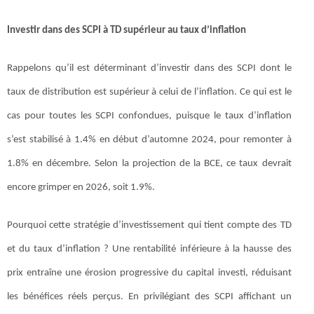
Investir dans des SCPI à TD supérieur au taux d’inflation
Rappelons qu’il est déterminant d’investir dans des SCPI dont le
taux de distribution est supérieur à celui de l’inflation. Ce qui est le
cas pour toutes les SCPI confondues, puisque le taux d’inflation
s’est stabilisé à 1.4% en début d’automne 2024, pour remonter à
1.8% en décembre. Selon la projection de la BCE, ce taux devrait
encore grimper en 2026, soit 1.9%.
Pourquoi cette stratégie d’investissement qui tient compte des TD
et du taux d’inflation ? Une rentabilité inférieure à la hausse des
prix entraîne une érosion progressive du capital investi, réduisant
les bénéfices réels perçus. En privilégiant des SCPI affichant un