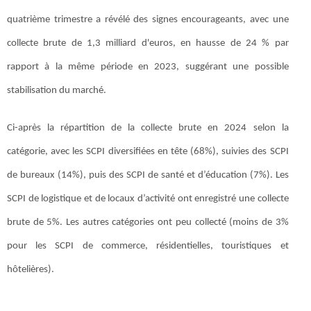
quatrième trimestre a révélé des signes encourageants, avec une
collecte brute de 1,3 milliard d'euros, en hausse de 24 % par
rapport à la même période en 2023, suggérant une possible
stabilisation du marché.
Ci-après la répartition de la collecte brute en 2024 selon la
catégorie, avec les SCPI diversifiées en tête (68%), suivies des SCPI
de bureaux (14%), puis des SCPI de santé et d’éducation (7%). Les
SCPI de logistique et de locaux d’activité ont enregistré une collecte
brute de 5%. Les autres catégories ont peu collecté (moins de 3%
pour les SCPI de commerce, résidentielles, touristiques et
hôtelières).