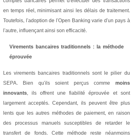
comptes bancaires permet d'effectuer des transactions
en temps réel, minimisant ainsi les délais de traitement.
Toutefois, l'adoption de l'Open Banking varie d'un pays à
l'autre, influençant ainsi son efficacité.
Virements bancaires traditionnels : la méthode
éprouvée
Les virements bancaires traditionnels sont le pilier du
SEPA. Bien qu'ils soient perçus comme
moins
innovants
, ils offrent une fiabilité éprouvée et sont
largement acceptés. Cependant, ils peuvent être plus
lents que les autres méthodes de paiement, en raison
des processus manuels susceptibles de retarder le
transfert de fonds. Cette méthode reste néanmoins