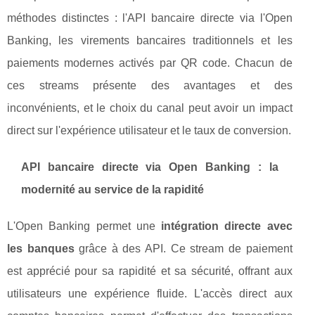
méthodes distinctes : l'API bancaire directe via l'Open
Banking, les virements bancaires traditionnels et les
paiements modernes activés par QR code. Chacun de
ces streams présente des avantages et des
inconvénients, et le choix du canal peut avoir un impact
direct sur l'expérience utilisateur et le taux de conversion.
API bancaire directe via Open Banking : la
modernité au service de la rapidité
L'Open Banking permet une
intégration directe avec
les banques
grâce à des API. Ce stream de paiement
est apprécié pour sa rapidité et sa sécurité, offrant aux
utilisateurs une expérience fluide. L'accès direct aux