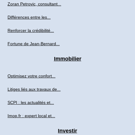
Zoran Petrovic, consultant...
Différences entre les...
Renforcer la crédibilité...
Fortune de Jean-Bernard...
Immobilier
Optimisez votre confort...
Litiges liés aux travaux de...
SCPI : les actualités et...
Imop.fr : expert local et...
Investir