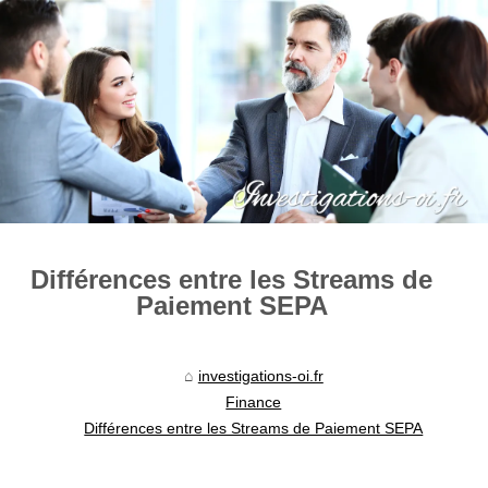
Différences entre les Streams de
Paiement SEPA
investigations-oi.fr
Finance
Différences entre les Streams de Paiement SEPA