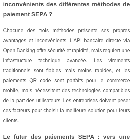
inconvénients des différentes méthodes de
paiement SEPA ?
Chacune des trois méthodes présente ses propres
avantages et inconvénients. L'API bancaire directe via
Open Banking offre sécurité et rapidité, mais requiert une
infrastructure technique avancée. Les virements
traditionnels sont fiables mais moins rapides, et les
paiements QR code sont parfaits pour le commerce
mobile, mais nécessitent des technologies compatibles
de la part des utilisateurs. Les entreprises doivent peser
ces facteurs pour choisir la meilleure solution pour leurs
clients.
Le futur des paiements SEPA : vers une