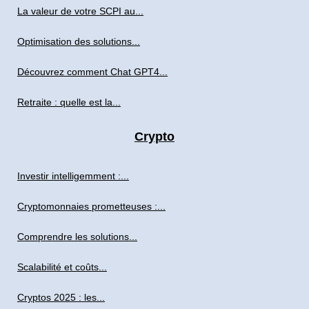
La valeur de votre SCPI au...
Optimisation des solutions...
Découvrez comment Chat GPT4...
Retraite : quelle est la...
Crypto
Investir intelligemment :...
Cryptomonnaies prometteuses :...
Comprendre les solutions...
Scalabilité et coûts...
Cryptos 2025 : les...