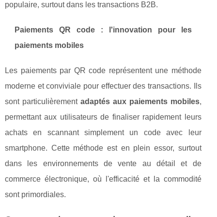
populaire, surtout dans les transactions B2B.
Paiements QR code : l'innovation pour les
paiements mobiles
Les paiements par QR code représentent une méthode
moderne et conviviale pour effectuer des transactions. Ils
sont particulièrement
adaptés aux paiements mobiles
,
permettant aux utilisateurs de finaliser rapidement leurs
achats en scannant simplement un code avec leur
smartphone. Cette méthode est en plein essor, surtout
dans les environnements de vente au détail et de
commerce électronique, où l'efficacité et la commodité
sont primordiales.