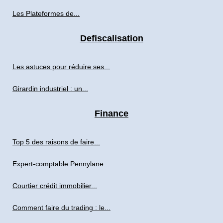
Les Plateformes de...
Defiscalisation
Les astuces pour réduire ses...
Girardin industriel : un...
Finance
Top 5 des raisons de faire...
Expert-comptable Pennylane...
Courtier crédit immobilier...
Comment faire du trading : le...