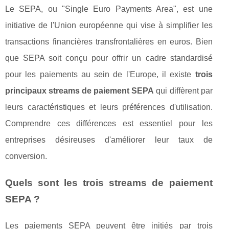
Le SEPA, ou "Single Euro Payments Area", est une
initiative de l'Union européenne qui vise à simplifier les
transactions financières transfrontalières en euros. Bien
que SEPA soit conçu pour offrir un cadre standardisé
pour les paiements au sein de l'Europe, il existe
trois
principaux streams de paiement SEPA
qui diffèrent par
leurs caractéristiques et leurs préférences d'utilisation.
Comprendre ces différences est essentiel pour les
entreprises désireuses d'améliorer leur taux de
conversion.
Quels sont les trois streams de paiement
SEPA ?
Les paiements SEPA peuvent être initiés par trois