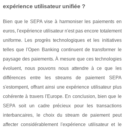
expérience utilisateur unifiée ?
Bien que le SEPA vise à harmoniser les paiements en
euros, l'expérience utilisateur n'est pas encore totalement
uniforme. Les progrès technologiques et les initiatives
telles que l'Open Banking continuent de transformer le
paysage des paiements. À mesure que ces technologies
évoluent, nous pouvons nous attendre à ce que les
différences entre les streams de paiement SEPA
s'estompent, offrant ainsi une expérience utilisateur plus
cohérente à travers l'Europe. En conclusion, bien que le
SEPA soit un cadre précieux pour les transactions
interbancaires, le choix du stream de paiement peut
affecter considérablement l'expérience utilisateur et le