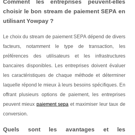
Comment les entreprises peuvent-elles
choisir le bon stream de paiement SEPA en
utilisant Yowpay ?
Le choix du stream de paiement SEPA dépend de divers
facteurs, notamment le type de transaction, les
préférences des utilisateurs et les infrastructures
bancaires disponibles. Les entreprises doivent évaluer
les caractéristiques de chaque méthode et déterminer
laquelle répond le mieux à leurs besoins spécifiques. En
offrant plusieurs options de paiement, les entreprises
peuvent mieux
paiement sepa
et maximiser leur taux de
conversion.
Quels sont les avantages et les