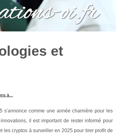
ologies et
ns à...
25 s'annonce comme une année charnière pour les
innovations, il est important de rester informé pour
 les cryptos à surveiller en 2025 pour tirer profit de