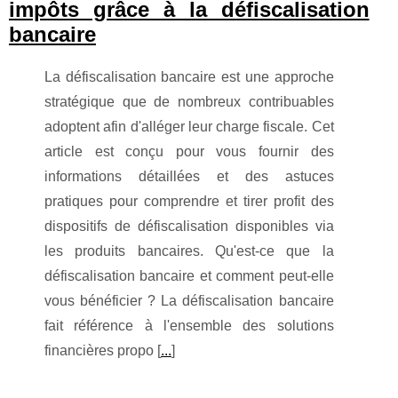
impôts grâce à la défiscalisation
bancaire
La défiscalisation bancaire est une approche
stratégique que de nombreux contribuables
adoptent afin d'alléger leur charge fiscale. Cet
article est conçu pour vous fournir des
informations détaillées et des astuces
pratiques pour comprendre et tirer profit des
dispositifs de défiscalisation disponibles via
les produits bancaires. Qu'est-ce que la
défiscalisation bancaire et comment peut-elle
vous bénéficier ? La défiscalisation bancaire
fait référence à l'ensemble des solutions
financières propo [
...
]