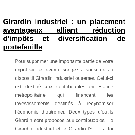
Girardin industriel : un placement
avantageux alliant réduction
d'impôts et diversification de
portefeuille
Pour supprimer une importante partie de votre
impôt sur le revenu, songez à souscrire au
dispositif Girardin industriel outremer. Celui-ci
est destiné aux contribuables en France
métropolitaine qui financent les
investissements destinés à redynamiser
l’économie d’outremer. Deux types d’outils
Girardin sont proposés aux contribuables : le
Girardin industriel et le Girardin IS. La loi