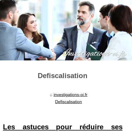
Defiscalisation
investigations-oi.fr
Defiscalisation
Les astuces pour réduire ses