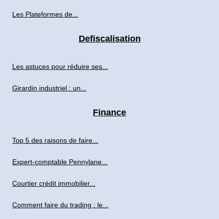
Les Plateformes de...
Defiscalisation
Les astuces pour réduire ses...
Girardin industriel : un...
Finance
Top 5 des raisons de faire...
Expert-comptable Pennylane...
Courtier crédit immobilier...
Comment faire du trading : le...