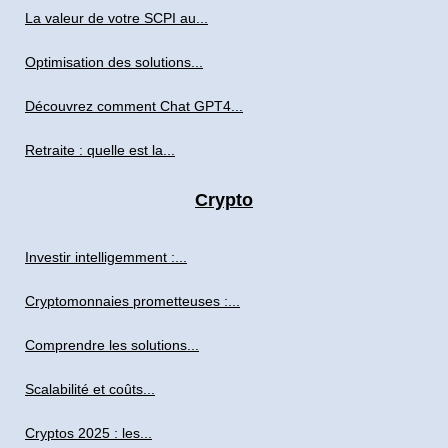
La valeur de votre SCPI au...
Optimisation des solutions...
Découvrez comment Chat GPT4...
Retraite : quelle est la...
Crypto
Investir intelligemment :...
Cryptomonnaies prometteuses :...
Comprendre les solutions...
Scalabilité et coûts...
Cryptos 2025 : les...