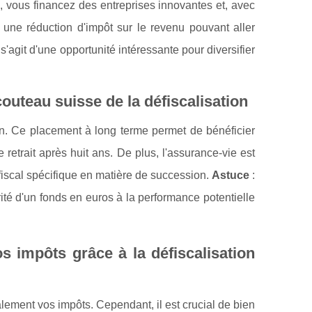
I, vous financez des entreprises innovantes et, avec
 une réduction d'impôt sur le revenu pouvant aller
 s'agit d'une opportunité intéressante pour diversifier
couteau suisse de la défiscalisation
ion. Ce placement à long terme permet de bénéficier
retrait après huit ans. De plus, l'assurance-vie est
fiscal spécifique en matière de succession.
Astuce
:
ité d'un fonds en euros à la performance potentielle
s impôts grâce à la défiscalisation
lement vos impôts. Cependant, il est crucial de bien