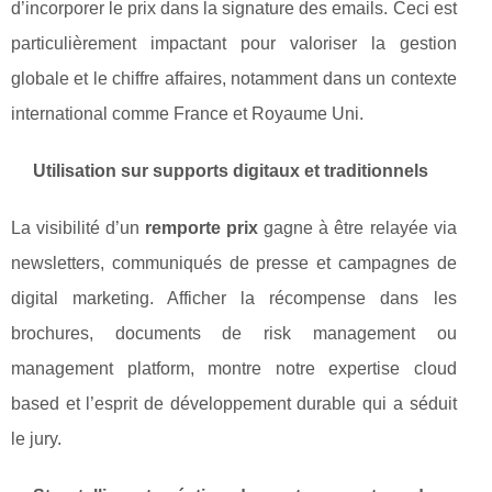
d’incorporer le prix dans la signature des emails. Ceci est
particulièrement impactant pour valoriser la gestion
globale et le chiffre affaires, notamment dans un contexte
international comme France et Royaume Uni.
Utilisation sur supports digitaux et traditionnels
La visibilité d’un
remporte prix
gagne à être relayée via
newsletters, communiqués de presse et campagnes de
digital marketing. Afficher la récompense dans les
brochures, documents de risk management ou
management platform, montre notre expertise cloud
based et l’esprit de développement durable qui a séduit
le jury.