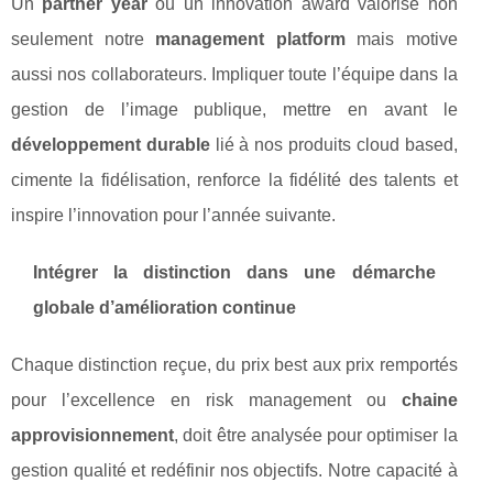
Un
partner year
ou un innovation award valorise non
seulement notre
management platform
mais motive
aussi nos collaborateurs. Impliquer toute l’équipe dans la
gestion de l’image publique, mettre en avant le
développement durable
lié à nos produits cloud based,
cimente la fidélisation, renforce la fidélité des talents et
inspire l’innovation pour l’année suivante.
Intégrer la distinction dans une démarche
globale d’amélioration continue
Chaque distinction reçue, du prix best aux prix remportés
pour l’excellence en risk management ou
chaine
approvisionnement
, doit être analysée pour optimiser la
gestion qualité et redéfinir nos objectifs. Notre capacité à