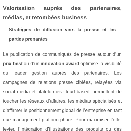
Valorisation auprès des partenaires,
médias, et retombées business
Stratégies de diffusion vers la presse et les
parties prenantes
La publication de communiqués de presse autour d’un
prix best
ou d’un
innovation award
optimise la visibilité
du leader gestion auprès des partenaires. Les
campagnes de relations presse ciblées, relayées via
social media et plateformes cloud based, permettent de
toucher les réseaux d’affaires, les médias spécialisés et
d’affirmer le positionnement global de l’entreprise en tant
que management platform phare. Pour maximiser l’effet
levier, l’intégration d’illustrations des produits ou des