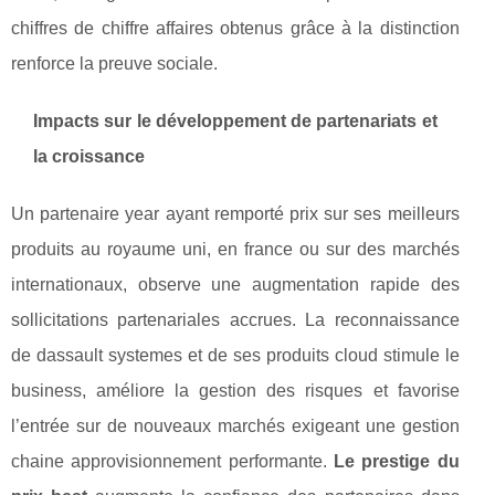
chiffres de chiffre affaires obtenus grâce à la distinction
renforce la preuve sociale.
Impacts sur le développement de partenariats et
la croissance
Un partenaire year ayant remporté prix sur ses meilleurs
produits au royaume uni, en france ou sur des marchés
internationaux, observe une augmentation rapide des
sollicitations partenariales accrues. La reconnaissance
de dassault systemes et de ses produits cloud stimule le
business, améliore la gestion des risques et favorise
l’entrée sur de nouveaux marchés exigeant une gestion
chaine approvisionnement performante.
Le prestige du