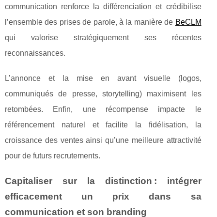
communication renforce la différenciation et crédibilise
l’ensemble des prises de parole, à la manière de
BeCLM
qui valorise stratégiquement ses récentes
reconnaissances.
L’annonce et la mise en avant visuelle (logos,
communiqués de presse, storytelling) maximisent les
retombées. Enfin, une récompense impacte le
référencement naturel et facilite la fidélisation, la
croissance des ventes ainsi qu’une meilleure attractivité
pour de futurs recrutements.
Capitaliser sur la distinction : intégrer
efficacement un prix dans sa
communication et son branding