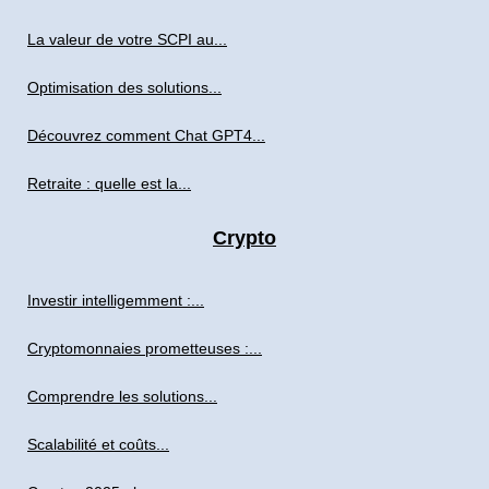
La valeur de votre SCPI au...
Optimisation des solutions...
Découvrez comment Chat GPT4...
Retraite : quelle est la...
Crypto
Investir intelligemment :...
Cryptomonnaies prometteuses :...
Comprendre les solutions...
Scalabilité et coûts...