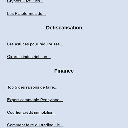
Cryptos 2025 : les...
Les Plateformes de...
Defiscalisation
Les astuces pour réduire ses...
Girardin industriel : un...
Finance
Top 5 des raisons de faire...
Expert-comptable Pennylane...
Courtier crédit immobilier...
Comment faire du trading : le...