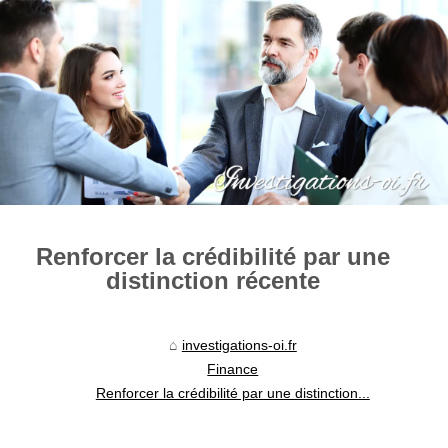
Renforcer la crédibilité par une
distinction récente
investigations-oi.fr
Finance
Renforcer la crédibilité par une distinction...