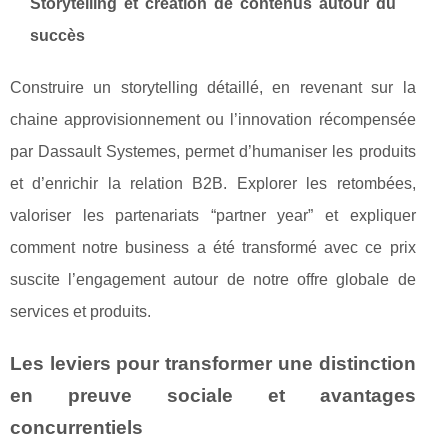
Storytelling et création de contenus autour du
succès
Construire un storytelling détaillé, en revenant sur la
chaine approvisionnement ou l’innovation récompensée
par Dassault Systemes, permet d’humaniser les produits
et d’enrichir la relation B2B. Explorer les retombées,
valoriser les partenariats “partner year” et expliquer
comment notre business a été transformé avec ce prix
suscite l’engagement autour de notre offre globale de
services et produits.
Les leviers pour transformer une distinction
en preuve sociale et avantages
concurrentiels