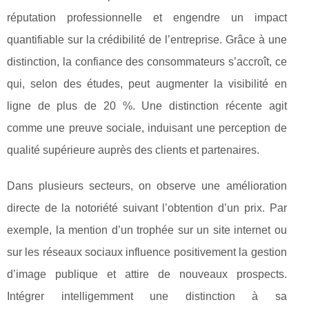
réputation professionnelle et engendre un impact
quantifiable sur la crédibilité de l’entreprise. Grâce à une
distinction, la confiance des consommateurs s’accroît, ce
qui, selon
des études, peut augmenter la visibilité en
ligne de plus de 20 %. Une distinction récente agit
comme une preuve sociale, induisant une perception de
qualité supérieure auprès des clients et partenaires.
Dans plusieurs secteurs, on observe une amélioration
directe de la notoriété suivant l’obtention d’un prix. Par
exemple, la mention d’un trophée sur un site internet ou
sur les réseaux sociaux influence positivement la gestion
d’image publique et attire de nouveaux prospects.
Intégrer intelligemment une distinction à sa