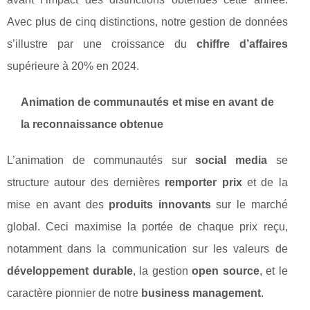
Avec plus de cinq distinctions, notre gestion de données
s’illustre par une croissance du
chiffre d’affaires
supérieure à 20% en 2024.
Animation de communautés et mise en avant de
la reconnaissance obtenue
L’animation de communautés sur
social media
se
structure autour des dernières
remporter prix
et de la
mise en avant des
produits innovants
sur le marché
global. Ceci maximise la portée de chaque prix reçu,
notamment dans la communication sur les valeurs de
développement durable
, la gestion
open source
, et le
caractère pionnier de notre
business management
.