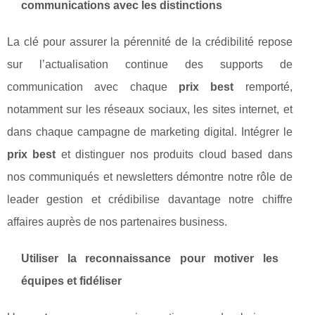
communications avec les distinctions
La clé pour assurer la pérennité de la crédibilité repose
sur l’actualisation continue des supports de
communication avec chaque
prix best
remporté,
notamment sur les réseaux sociaux, les sites internet, et
dans chaque campagne de marketing digital. Intégrer le
prix best
et distinguer nos produits cloud based dans
nos communiqués et newsletters démontre notre rôle de
leader gestion et crédibilise davantage notre chiffre
affaires auprès de nos partenaires business.
Utiliser la reconnaissance pour motiver les
équipes et fidéliser