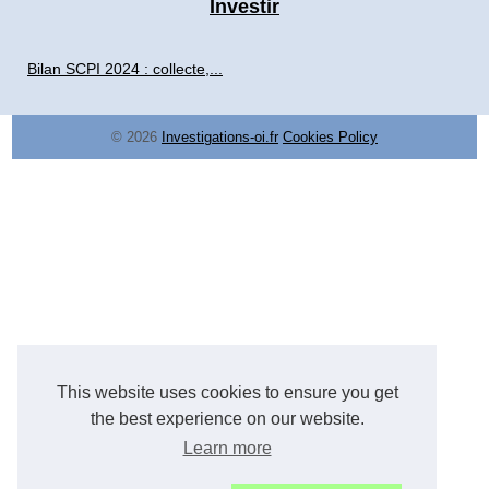
Investir
Bilan SCPI 2024 : collecte,...
© 2026
Investigations-oi.fr
Cookies Policy
This website uses cookies to ensure you get
the best experience on our website.
Learn more