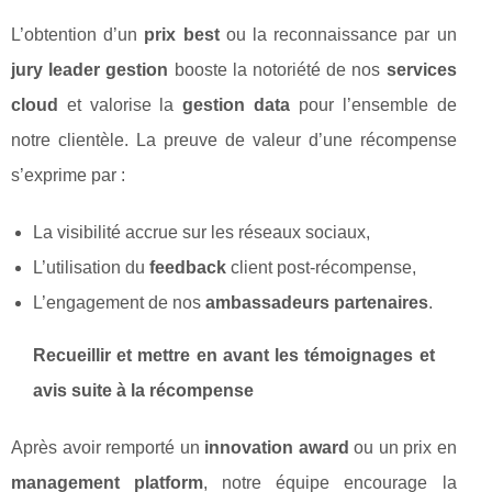
L’obtention d’un
prix best
ou la reconnaissance par un
jury leader gestion
booste la notoriété de nos
services
cloud
et valorise la
gestion data
pour l’ensemble de
notre clientèle. La preuve de valeur d’une récompense
s’exprime par :
La visibilité accrue sur les réseaux sociaux,
L’utilisation du
feedback
client post-récompense,
L’engagement de nos
ambassadeurs partenaires
.
Recueillir et mettre en avant les témoignages et
avis suite à la récompense
Après avoir remporté un
innovation award
ou un prix en
management platform
, notre équipe encourage la