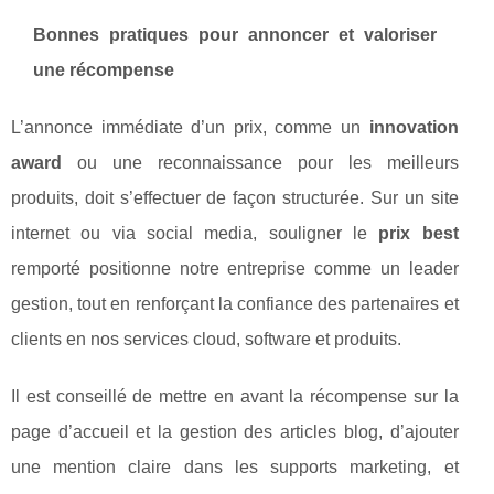
Bonnes pratiques pour annoncer et valoriser
une récompense
L’annonce immédiate d’un prix, comme un
innovation
award
ou une reconnaissance pour les meilleurs
produits, doit s’effectuer de façon structurée. Sur un site
internet ou via social media, souligner le
prix best
remporté positionne notre entreprise comme un leader
gestion, tout en renforçant la confiance des partenaires et
clients en nos services cloud, software et produits.
Il est conseillé de mettre en avant la récompense sur la
page d’accueil et la gestion des articles blog, d’ajouter
une mention claire dans les supports marketing, et