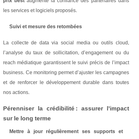
prix best
augmente la confiance des partenaires dans
les services et logiciels proposés.
Suivi et mesure des retombées
La collecte de data via social media ou outils cloud,
l’analyse du taux de sollicitation, d’engagement ou du
reach médiatique garantissent le suivi précis de l’impact
business. Ce monitoring permet d’ajuster les campagnes
et de renforcer le développement durable dans toutes
nos actions.
Pérenniser la crédibilité : assurer l’impact
sur le long terme
Mettre à jour régulièrement ses supports et