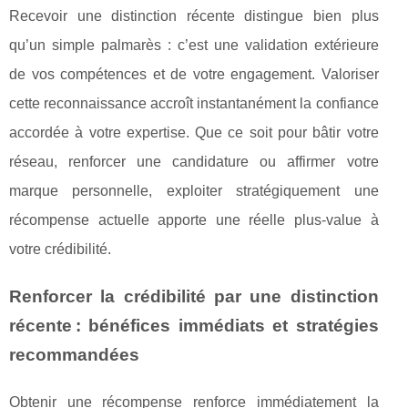
Recevoir une distinction récente distingue bien plus
qu’un simple palmarès : c’est une validation extérieure
de vos compétences et de votre engagement. Valoriser
cette reconnaissance accroît instantanément la confiance
accordée à votre expertise. Que ce soit pour bâtir votre
réseau, renforcer une candidature ou affirmer votre
marque personnelle, exploiter stratégiquement une
récompense actuelle apporte une réelle plus-value à
votre crédibilité.
Renforcer la crédibilité par une distinction
récente : bénéfices immédiats et stratégies
recommandées
Obtenir une récompense renforce immédiatement la